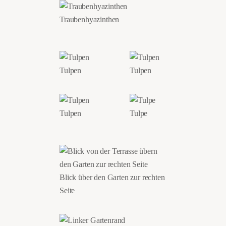
Traubenhyazinthen
Tulpen
Tulpen
Tulpen
Tulpe
Blick über den Garten zur rechten
Seite