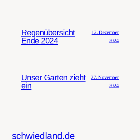
Regenübersicht
12. Dezember
Ende 2024
2024
Unser Garten zieht
27. November
ein
2024
schwiedland.de