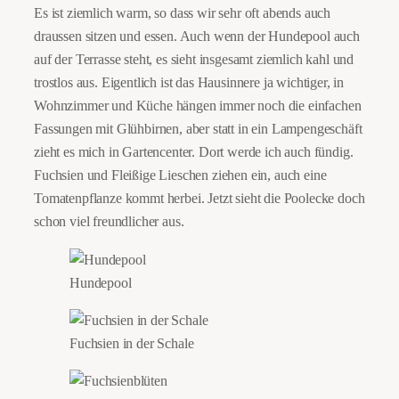
Es ist ziemlich warm, so dass wir sehr oft abends auch
draussen sitzen und essen. Auch wenn der Hundepool auch
auf der Terrasse steht, es sieht insgesamt ziemlich kahl und
trostlos aus. Eigentlich ist das Hausinnere ja wichtiger, in
Wohnzimmer und Küche hängen immer noch die einfachen
Fassungen mit Glühbirnen, aber statt in ein Lampengeschäft
zieht es mich in Gartencenter. Dort werde ich auch fündig.
Fuchsien und Fleißige Lieschen ziehen ein, auch eine
Tomatenpflanze kommt herbei. Jetzt sieht die Poolecke doch
schon viel freundlicher aus.
Hundepool
Fuchsien in der Schale