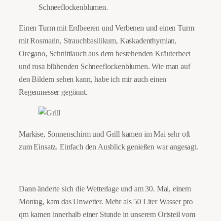
Einen Turm mit Erdbeeren und Verbenen und einen Turm
mit Rosmarin, Strauchbasilikum, Kaskadenthymian,
Oregano, Schnittlauch aus dem bestehenden Kräuterbeet
und rosa blühenden Schneeflockenblumen. Wie man auf
den Bildern sehen kann, habe ich mir auch einen
Regenmesser gegönnt.
Markise, Sonnenschirm und Grill kamen im Mai sehr oft
zum Einsatz. Einfach den Ausblick genießen war angesagt.
Dann änderte sich die Wetterlage und am 30. Mai, einem
Montag, kam das Unwetter. Mehr als 50 Liter Wasser pro
qm kamen innerhalb einer Stunde in unserem Ortsteil vom