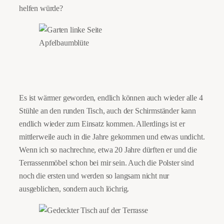
helfen würde?
Apfelbaumblüte
Es ist wärmer geworden, endlich können auch wieder alle 4
Stühle an den runden Tisch, auch der Schirmständer kann
endlich wieder zum Einsatz kommen. Allerdings ist er
mittlerweile auch in die Jahre gekommen und etwas undicht.
Wenn ich so nachrechne, etwa 20 Jahre dürften er und die
Terrassenmöbel schon bei mir sein. Auch die Polster sind
noch die ersten und werden so langsam nicht nur
ausgeblichen, sondern auch löchrig.