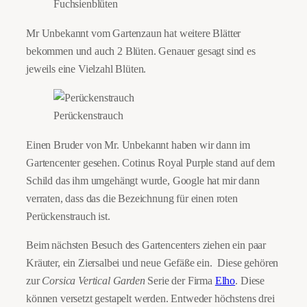
Fuchsienblüten
Mr Unbekannt vom Gartenzaun hat weitere Blätter
bekommen und auch 2 Blüten. Genauer gesagt sind es
jeweils eine Vielzahl Blüten.
Perückenstrauch
Einen Bruder von Mr. Unbekannt haben wir dann im
Gartencenter gesehen. Cotinus Royal Purple stand auf dem
Schild das ihm umgehängt wurde, Google hat mir dann
verraten, dass das die Bezeichnung für einen roten
Perückenstrauch ist.
Beim nächsten Besuch des Gartencenters ziehen ein paar
Kräuter, ein Ziersalbei und neue Gefäße ein. Diese gehören
zur
Corsica Vertical Garden
Serie der Firma
Elho
. Diese
können versetzt gestapelt werden. Entweder höchstens drei