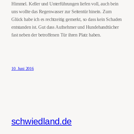
Himmel. Keller und Unterführungen liefen voll, auch bein
uns wollte das Regenwasser zur Seitentür hinein. Zum
Glück habe ich es rechtzeitig gemerkt, so dass kein Schaden
entstanden ist. Gut dass Aufnehmer und Hundehandtücher
fast neben der betroffenen Tür ihren Platz haben.
10. Juni 2016
schwiedland.de