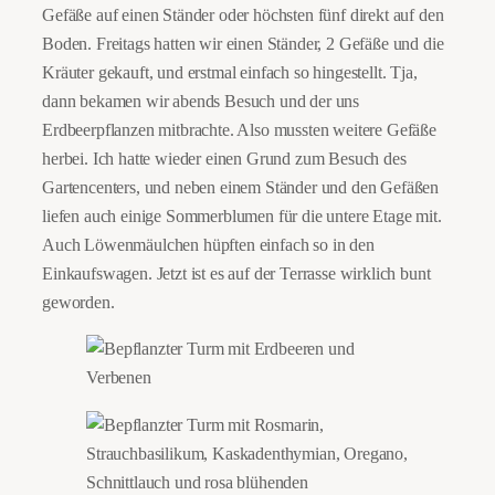
Gefäße auf einen Ständer oder höchsten fünf direkt auf den
Boden. Freitags hatten wir einen Ständer, 2 Gefäße und die
Kräuter gekauft, und erstmal einfach so hingestellt. Tja,
dann bekamen wir abends Besuch und der uns
Erdbeerpflanzen mitbrachte. Also mussten weitere Gefäße
herbei. Ich hatte wieder einen Grund zum Besuch des
Gartencenters, und neben einem Ständer und den Gefäßen
liefen auch einige Sommerblumen für die untere Etage mit.
Auch Löwenmäulchen hüpften einfach so in den
Einkaufswagen. Jetzt ist es auf der Terrasse wirklich bunt
geworden.