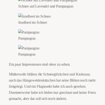
Schnee auf Lavendel und Pampasgras
Inselbeet im Schnee
Pampasgras
Pampasgras
Ein paar Impressionen sind oben zu sehen
.
Mittlerweile blühen die Schneeglöckchen und Krokusse,
auch das Hängeweidenkätzchen hat seine Blüten noch mehr
freigelegt. Und ein Fluginsekt habe ich auch gesehen.
Dummerweise habe ich bisher nur geschaut und keine Fotos
gemacht, aber das soll sich noch ändern.