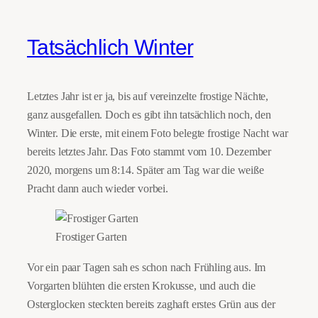
Tatsächlich Winter
Letztes Jahr ist er ja, bis auf vereinzelte frostige Nächte,
ganz ausgefallen. Doch es gibt ihn tatsächlich noch, den
Winter. Die erste, mit einem Foto belegte frostige Nacht war
bereits letztes Jahr. Das Foto stammt vom 10. Dezember
2020, morgens um 8:14. Später am Tag war die weiße
Pracht dann auch wieder vorbei.
Frostiger Garten
Vor ein paar Tagen sah es schon nach Frühling aus. Im
Vorgarten blühten die ersten Krokusse, und auch die
Osterglocken steckten bereits zaghaft erstes Grün aus der