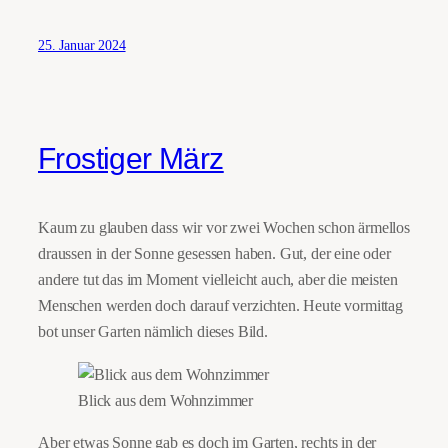
25. Januar 2024
Frostiger März
Kaum zu glauben dass wir vor zwei Wochen schon ärmellos
draussen in der Sonne gesessen haben. Gut, der eine oder
andere tut das im Moment vielleicht auch, aber die meisten
Menschen werden doch darauf verzichten. Heute vormittag
bot unser Garten nämlich dieses Bild.
Blick aus dem Wohnzimmer
Aber etwas Sonne gab es doch im Garten, rechts in der