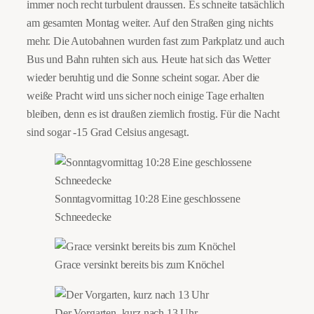
immer noch recht turbulent draussen. Es schneite tatsächlich
am gesamten Montag weiter. Auf den Straßen ging nichts
mehr. Die Autobahnen wurden fast zum Parkplatz und auch
Bus und Bahn ruhten sich aus. Heute hat sich das Wetter
wieder beruhtig und die Sonne scheint sogar. Aber die
weiße Pracht wird uns sicher noch einige Tage erhalten
bleiben, denn es ist draußen ziemlich frostig. Für die Nacht
sind sogar -15 Grad Celsius angesagt.
Sonntagvormittag 10:28 Eine geschlossene
Schneedecke
Grace versinkt bereits bis zum Knöchel
Der Vorgarten, kurz nach 13 Uhr