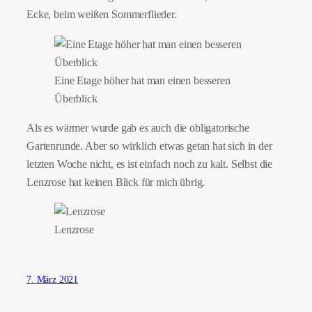
Ecke, beim weißen Sommerflieder.
Eine Etage höher hat man einen besseren
Überblick
Als es wärmer wurde gab es auch die obligatorische
Gartenrunde. Aber so wirklich etwas getan hat sich in der
letzten Woche nicht, es ist einfach noch zu kalt. Selbst die
Lenzrose hat keinen Blick für mich übrig.
Lenzrose
7. März 2021