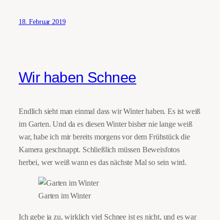
18. Februar 2019
Wir haben Schnee
Endlich sieht man einmal dass wir Winter haben. Es ist weiß
im Garten. Und da es diesen Winter bisher nie lange weiß
war, habe ich mir bereits morgens vor dem Frühstück die
Kamera geschnappt. Schließlich müssen Beweisfotos
herbei, wer weiß wann es das nächste Mal so sein wird.
Garten im Winter
Ich gebe ja zu, wirklich viel Schnee ist es nicht, und es war