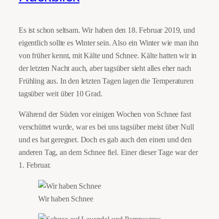
Es ist schon seltsam. Wir haben den 18. Februar 2019, und
eigentlich sollte es Winter sein. Also ein Winter wie man ihn
von früher kennt, mit Kälte und Schnee. Kälte hatten wir in
der letzten Nacht auch, aber tagsüber sieht alles eher nach
Frühling aus. In den letzten Tagen lagen die Temperaturen
tagsüber weit über 10 Grad.
Während der Süden vor einigen Wochen von Schnee fast
verschüttet wurde, war es bei uns tagsüber meist über Null
und es hat geregnet. Doch es gab auch den einen und den
anderen Tag, an dem Schnee fiel. Einer dieser Tage war der
1. Februar.
Wir haben Schnee