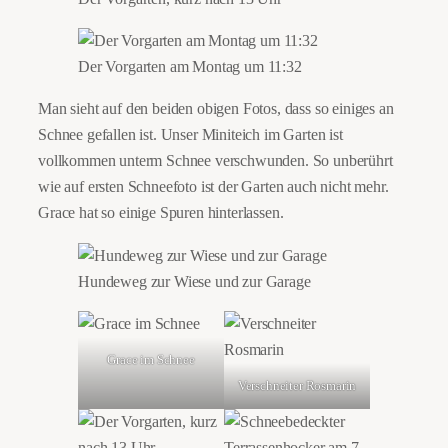
Der Vorgarten am Montag um 11:32
Man sieht auf den beiden obigen Fotos, dass so einiges an
Schnee gefallen ist. Unser Miniteich im Garten ist
vollkommen unterm Schnee verschwunden. So unberührt
wie auf ersten Schneefoto ist der Garten auch nicht mehr.
Grace hat so einige Spuren hinterlassen.
Hundeweg zur Wiese und zur Garage
Grace im Schnee
Verschneiter Rosmarin