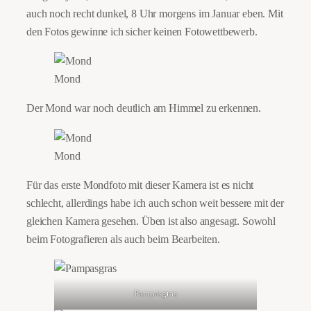
auch noch recht dunkel, 8 Uhr morgens im Januar eben. Mit
den Fotos gewinne ich sicher keinen Fotowettbewerb.
Mond
Der Mond war noch deutlich am Himmel zu erkennen.
Mond
Für das erste Mondfoto mit dieser Kamera ist es nicht
schlecht, allerdings habe ich auch schon weit bessere mit der
gleichen Kamera gesehen. Üben ist also angesagt. Sowohl
beim Fotografieren als auch beim Bearbeiten.
Pampasgras