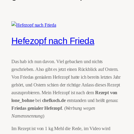
Hefezopf nach Frieda
Das hab ich nun davon. Viel gebacken und nichts
geschrieben. Also gibt es jetzt einen Rückblick auf Ostern.
Von Friedas genialem Hefezopf hatte ich bereits letztes Jahr
gehört, und Ostern schien der richtige Anlass dieses Rezept
auszuprobieren. Mein Hefezopf ist nach dem
Rezept von
lone_bohne
bei
chefkoch.de
entstanden und heißt genau:
Friedas genialer Hefezopf
. (
Werbung wegen
Namensnennung
)
Im Rezept ist von 1 kg Mehl die Rede, im Video wird