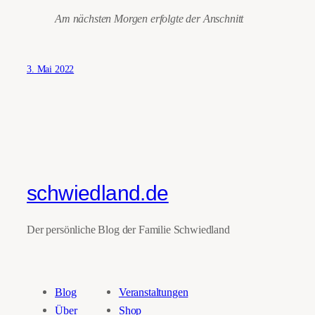
Am nächsten Morgen erfolgte der Anschnitt
3. Mai 2022
schwiedland.de
Der persönliche Blog der Familie Schwiedland
Blog
Veranstaltungen
Über
Shop