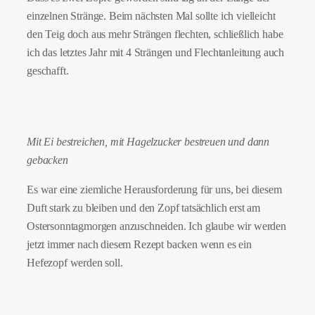
einzelnen Stränge. Beim nächsten Mal sollte ich vielleicht
den Teig doch aus mehr Strängen flechten, schließlich habe
ich das letztes Jahr mit 4 Strängen und Flechtanleitung auch
geschafft.
Mit Ei bestreichen, mit Hagelzucker bestreuen und dann
gebacken
Es war eine ziemliche Herausforderung für uns, bei diesem
Duft stark zu bleiben und den Zopf tatsächlich erst am
Ostersonntagmorgen anzuschneiden. Ich glaube wir werden
jetzt immer nach diesem Rezept backen wenn es ein
Hefezopf werden soll.