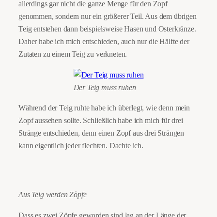
allerdings gar nicht die ganze Menge für den Zopf
genommen, sondern nur ein größerer Teil. Aus dem übrigen
Teig entstehen dann beispielsweise Hasen und Osterkränze.
Daher habe ich mich entschieden, auch nur die Hälfte der
Zutaten zu einem Teig zu verkneten.
Der Teig muss ruhen
Während der Teig ruhte habe ich überlegt, wie denn mein
Zopf aussehen sollte. Schließlich habe ich mich für drei
Stränge entschieden, denn einen Zopf aus drei Strängen
kann eigentlich jeder flechten. Dachte ich.
Aus Teig werden Zöpfe
Dass es zwei Zöpfe geworden sind lag an der Länge der