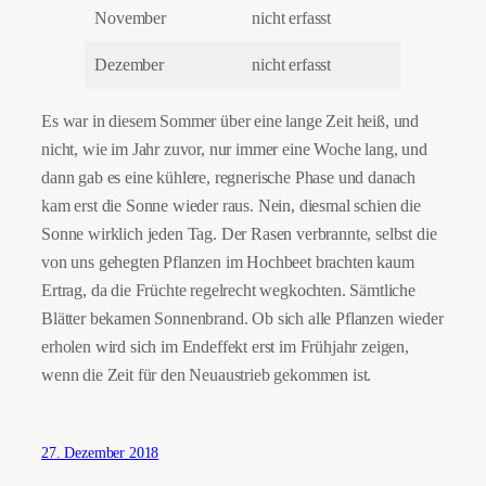
November
nicht erfasst
Dezember
nicht erfasst
Es war in diesem Sommer über eine lange Zeit heiß, und
nicht, wie im Jahr zuvor, nur immer eine Woche lang, und
dann gab es eine kühlere, regnerische Phase und danach
kam erst die Sonne wieder raus. Nein, diesmal schien die
Sonne wirklich jeden Tag. Der Rasen verbrannte, selbst die
von uns gehegten Pflanzen im Hochbeet brachten kaum
Ertrag, da die Früchte regelrecht wegkochten. Sämtliche
Blätter bekamen Sonnenbrand. Ob sich alle Pflanzen wieder
erholen wird sich im Endeffekt erst im Frühjahr zeigen,
wenn die Zeit für den Neuaustrieb gekommen ist.
27. Dezember 2018