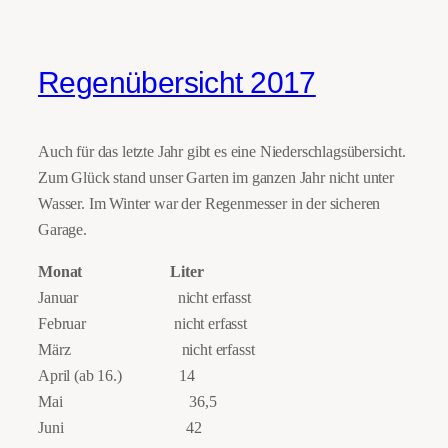
Regenübersicht 2017
Auch für das letzte Jahr gibt es eine Niederschlagsübersicht.
Zum Glück stand unser Garten im ganzen Jahr nicht unter
Wasser. Im Winter war der Regenmesser in der sicheren
Garage.
Monat Liter
Januar nicht erfasst
Februar nicht erfasst
März nicht erfasst
April (ab 16.) 14
Mai 36,5
Juni 42