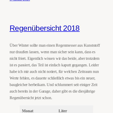
Regenübersicht 2018
Über Winter sollte man einen Regenmesser aus Kunststoff
nur draußen lassen, wenn man sicher sein kann, dass es
nicht friert. Eigentlich wissen wir das beide, aber trotzdem
ist es passiert, das Teil ist einfach kaputt gegangen. Leider
habe ich mir auch nicht notiert, für welchen Zeitraum nun
Werte fehlen, es dauerte schließlich etwas bis ein neuer,
baugleicher herbeikam. Und schlummert seit einiger Zeit
auch bereits in der Garage, daher gibt es die diesjährige
Regenübersicht jetzt schon.
Monat
Liter