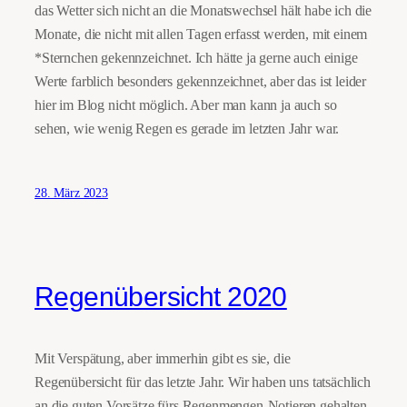
das Wetter sich nicht an die Monatswechsel hält habe ich die
Monate, die nicht mit allen Tagen erfasst werden, mit einem
*Sternchen gekennzeichnet. Ich hätte ja gerne auch einige
Werte farblich besonders gekennzeichnet, aber das ist leider
hier im Blog nicht möglich. Aber man kann ja auch so
sehen, wie wenig Regen es gerade im letzten Jahr war.
28. März 2023
Regenübersicht 2020
Mit Verspätung, aber immerhin gibt es sie, die
Regenübersicht für das letzte Jahr. Wir haben uns tatsächlich
an die guten Vorsätze fürs Regenmengen-Notieren gehalten,