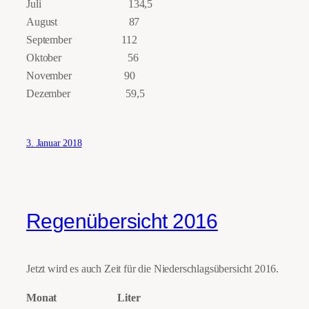
Juli 134,5
August 87
September 112
Oktober 56
November 90
Dezember 59,5
3. Januar 2018
Regenübersicht 2016
Jetzt wird es auch Zeit für die Niederschlagsübersicht 2016.
Monat Liter