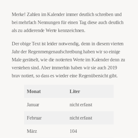
Merke! Zahlen im Kalender immer deutlich schreiben und
bei mehrfach Nennungen für einen Tag diese auch deutlich
als zu addierende Werte kennzeichnen.
Der obige Text ist leider notwendig, denn in diesem vierten
Jahr der Regenmengenaufschreibung haben wir so einige
Male gerätselt, wie die notierten Werte im Kalender denn zu
verstehen sind. Aber immerhin haben wir sie auch 2019
brav notiert, so dass es wieder eine Regenübersicht gibt.
Monat
Liter
Januar
nicht erfasst
Februar
nicht erfasst
März
104