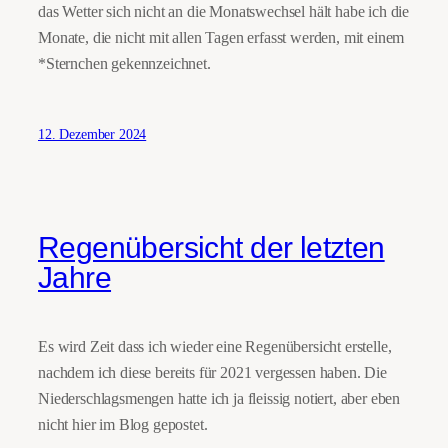
das Wetter sich nicht an die Monatswechsel hält habe ich die
Monate, die nicht mit allen Tagen erfasst werden, mit einem
*Sternchen gekennzeichnet.
12. Dezember 2024
Regenübersicht der letzten
Jahre
Es wird Zeit dass ich wieder eine Regenübersicht erstelle,
nachdem ich diese bereits für 2021 vergessen haben. Die
Niederschlagsmengen hatte ich ja fleissig notiert, aber eben
nicht hier im Blog gepostet.