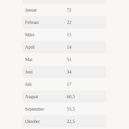
Januar
72
Februar
22
März
15
April
14
Mai
51
Juni
34
Juli
17
August
60,5
September
55,5
Oktober
22,5