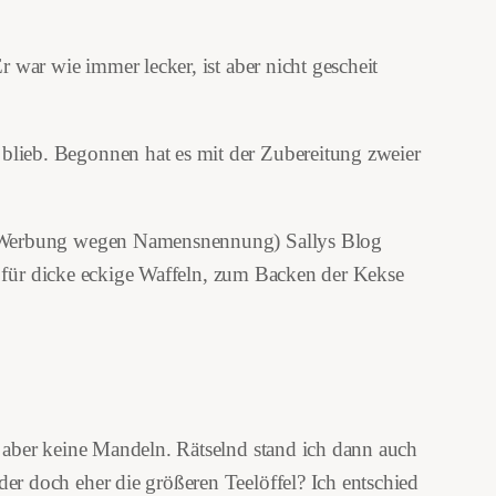
war wie immer lecker, ist aber nicht gescheit
lieb. Begonnen hat es mit der Zubereitung zweier
f (Werbung wegen Namensnennung) Sallys Blog
n für dicke eckige Waffeln, zum Backen der Kekse
 aber keine Mandeln. Rätselnd stand ich dann auch
r doch eher die größeren Teelöffel? Ich entschied