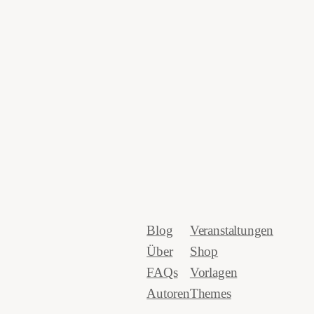
Blog
Veranstaltungen
Über
Shop
FAQs
Vorlagen
Autoren
Themes