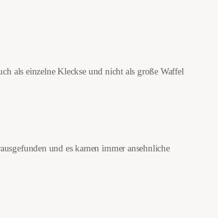
uch als einzelne Kleckse und nicht als große Waffel
herausgefunden und es kamen immer ansehnliche