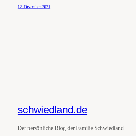
12. Dezember 2021
schwiedland.de
Der persönliche Blog der Familie Schwiedland