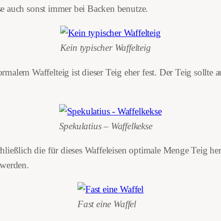
iese auch sonst immer bei Backen benutze.
Kein typischer Waffelteig
alem Waffelteig ist dieser Teig eher fest. Der Teig sollte a
Spekulatius – Waffelkekse
chließlich die für dieses Waffeleisen optimale Menge Teig 
 werden.
Fast eine Waffel