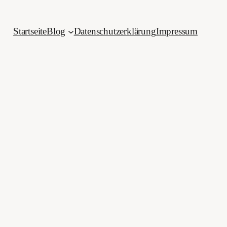
Startseite
Blog
Datenschutzerklärung
Impressum