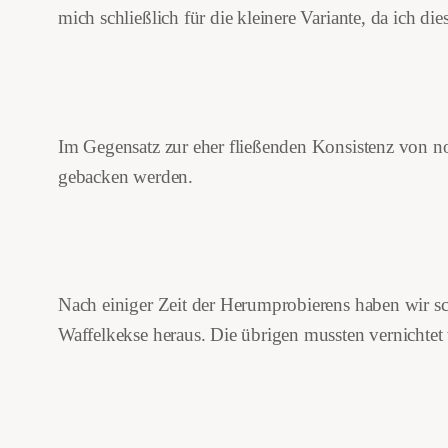
mich schließlich für die kleinere Variante, da ich d
Im Gegensatz zur eher fließenden Konsistenz von norm
gebacken werden.
Nach einiger Zeit der Herumprobierens haben wir s
Waffelkekse heraus. Die übrigen mussten vernichtet