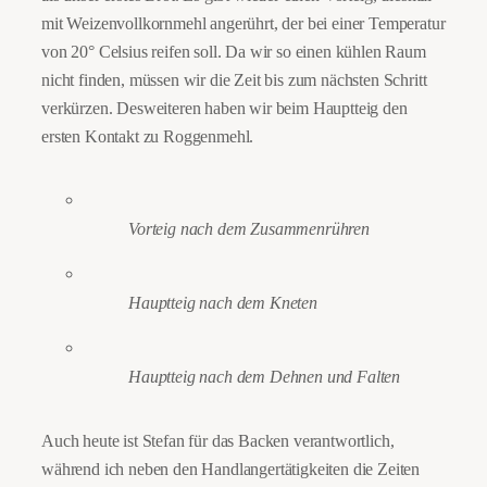
mit Weizenvollkornmehl angerührt, der bei einer Temperatur
von 20° Celsius reifen soll. Da wir so einen kühlen Raum
nicht finden, müssen wir die Zeit bis zum nächsten Schritt
verkürzen. Desweiteren haben wir beim Hauptteig den
ersten Kontakt zu Roggenmehl.
Vorteig nach dem Zusammenrühren
Hauptteig nach dem Kneten
Hauptteig nach dem Dehnen und Falten
Auch heute ist Stefan für das Backen verantwortlich,
während ich neben den Handlangertätigkeiten die Zeiten