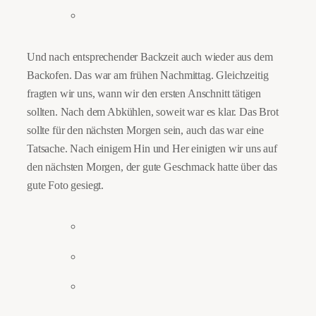
Und nach entsprechender Backzeit auch wieder aus dem
Backofen. Das war am frühen Nachmittag. Gleichzeitig
fragten wir uns, wann wir den ersten Anschnitt tätigen
sollten. Nach dem Abkühlen, soweit war es klar. Das Brot
sollte für den nächsten Morgen sein, auch das war eine
Tatsache. Nach einigem Hin und Her einigten wir uns auf
den nächsten Morgen, der gute Geschmack hatte über das
gute Foto gesiegt.