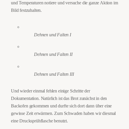
und Temperaturen notiere und versuche die ganze Aktion im
Bild festzuhalten.
Dehnen und Falten I
Dehnen und Falten II
Dehnen und Falten III
Und wieder einmal fehlen einige Schritte der
Dokumentation. Natürlich ist das Brot zunächst in den
Backofen gekommen und durfte sich dort dann über eine
gewisse Zeit erwärmen. Zum Schwaden haben wir diesmal
eine Drucksprühflasche benutzt.