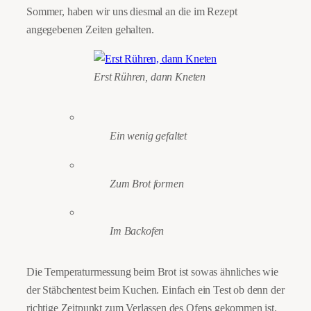
Sommer, haben wir uns diesmal an die im Rezept
angegebenen Zeiten gehalten.
Erst Rühren, dann Kneten
Ein wenig gefaltet
Zum Brot formen
Im Backofen
Die Temperaturmessung beim Brot ist sowas ähnliches wie
der Stäbchentest beim Kuchen. Einfach ein Test ob denn der
richtige Zeitpunkt zum Verlassen des Ofens gekommen ist.