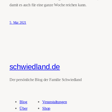
damit es auch für eine ganze Woche reichen kann.
5. Mai 2021
schwiedland.de
Der persönliche Blog der Familie Schwiedland
Blog
Veranstaltungen
Über
Shop