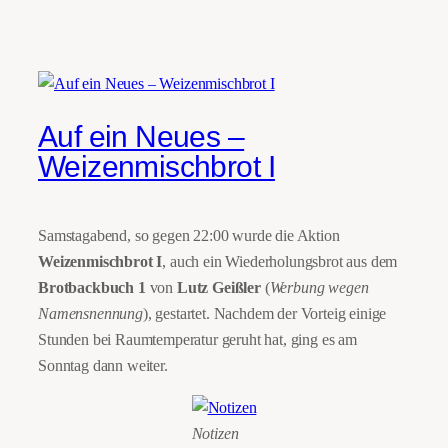
Auf ein Neues –
Weizenmischbrot I
Samstagabend, so gegen 22:00 wurde die Aktion
Weizenmischbrot I
, auch ein Wiederholungsbrot aus dem
Brotbackbuch 1
von
Lutz Geißler
(
Werbung wegen
Namensnennung
), gestartet. Nachdem der Vorteig einige
Stunden bei Raumtemperatur geruht hat, ging es am
Sonntag dann weiter.
Notizen