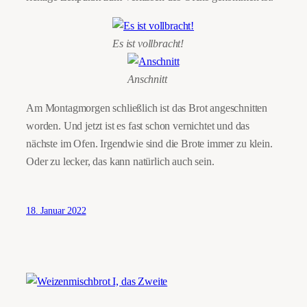
Es ist vollbracht!
Anschnitt
Am Montagmorgen schließlich ist das Brot angeschnitten
worden. Und jetzt ist es fast schon vernichtet und das
nächste im Ofen. Irgendwie sind die Brote immer zu klein.
Oder zu lecker, das kann natürlich auch sein.
18. Januar 2022