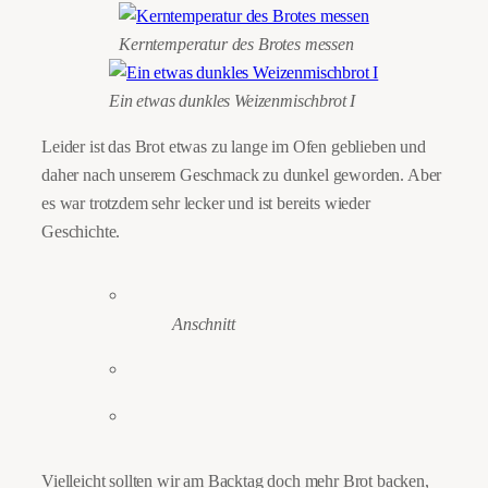
Kerntemperatur des Brotes messen
Ein etwas dunkles Weizenmischbrot I
Leider ist das Brot etwas zu lange im Ofen geblieben und
daher nach unserem Geschmack zu dunkel geworden. Aber
es war trotzdem sehr lecker und ist bereits wieder
Geschichte.
Anschnitt
Vielleicht sollten wir am Backtag doch mehr Brot backen,