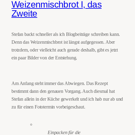
Weizenmischbrot I, das
Zweite
Stefan backt schneller als ich Blogbeiträge schreiben kann.
Denn das Weizenmischbrot ist längst aufgegessen. Aber
trotzdem, oder vielleicht auch gerade deshalb, gibt es jetzt
ein paar Bilder von der Entstehung.
Am Anfang steht immer das Abwiegen. Das Rezept
bestimmt dann den genauen Vorgang. Auch diesmal hat
Stefan allein in der Küche gewerkelt und ich hab nur ab und
zu für einen Fototermin vorbeigeschaut.
Einpacken für die