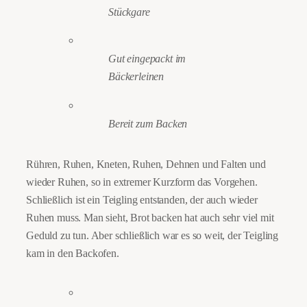
Stückgare
Gut eingepackt im
Bäckerleinen
Bereit zum Backen
Rühren, Ruhen, Kneten, Ruhen, Dehnen und Falten und
wieder Ruhen, so in extremer Kurzform das Vorgehen.
Schließlich ist ein Teigling entstanden, der auch wieder
Ruhen muss. Man sieht, Brot backen hat auch sehr viel mit
Geduld zu tun. Aber schließlich war es so weit, der Teigling
kam in den Backofen.